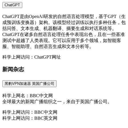
ChatGPT
ChatGPT是由OpenAI研发的自然语言处理模型，基于GPT（生
成预训练变换器）架构。该模型经过训练以执行多种任务，包
括问答、文本生成、机器翻译、摘要生成和对话系统等。
ChatGPT在诸多自然语言处理任务中表现出色，且在一些基准
测试中超越了人类表现。它可以应用于多个领域，如智能客
服、智能助理、自然语言生成和文本分析等。
科学上网访问：ChatGPT网址
新闻杂志
黑豹VPN加速器 英国广播公司
科学上网名：BBC中文网
全球最大的新闻广播组织之一，来自于英国广播公司。
科学上网访问：BBC中文网
科学上网访问：BBC英文网