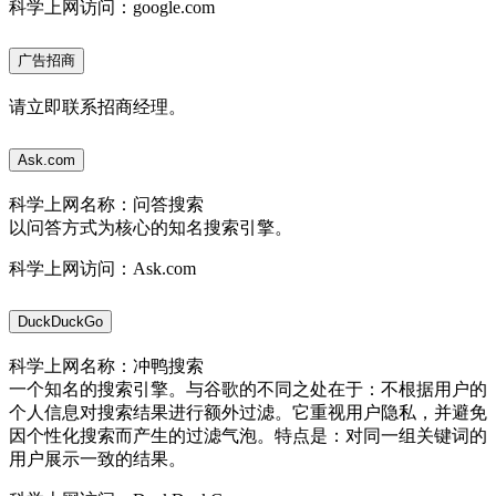
科学上网访问：google.com
广告招商
请立即联系招商经理。
Ask.com
科学上网名称：问答搜索
以问答方式为核心的知名搜索引擎。
科学上网访问：Ask.com
DuckDuckGo
科学上网名称：冲鸭搜索
一个知名的搜索引擎。与谷歌的不同之处在于：不根据用户的
个人信息对搜索结果进行额外过滤。它重视用户隐私，并避免
因个性化搜索而产生的过滤气泡。特点是：对同一组关键词的
用户展示一致的结果。