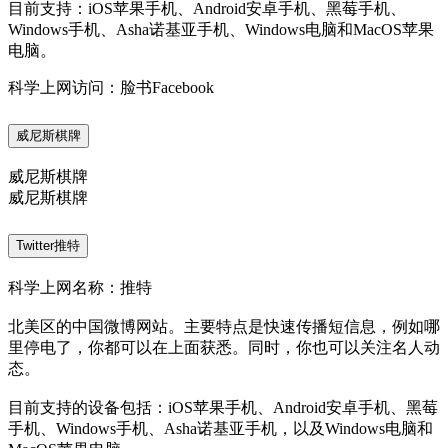
目前支持：iOS苹果手机、Android安卓手机、黑莓手机、
Windows手机、Asha诺基亚手机、Windows电脑和MacOS苹果
电脑。
科学上网访问：脸书Facebook
威尼斯棋牌
威尼斯棋牌
威尼斯棋牌
Twitter推特
科学上网名称：推特
北美区的中国微博网站。主要特点是快速传播短信息，例如哪
里停电了，你都可以在上面获悉。同时，你也可以关注名人动
态。
目前支持的设备包括：iOS苹果手机、Android安卓手机、黑莓
手机、Windows手机、Asha诺基亚手机，以及Windows电脑和