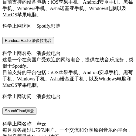
目前支持的设备包括：iOS苹果手机、Android安卓手机、黑莓
手机、Windows手机、Asha诺基亚手机、Windows电脑以及
MacOS苹果电脑。
科学上网访问：Spotify思博
Pandora Radio 潘多拉电台
科学上网名称：潘多拉电台
这是一个在美国广受欢迎的网络电台，提供在线音乐服务，类
似于Spotify。
目前支持的平台包括：iOS苹果手机、Android安卓手机、黑莓
手机、Windows手机、Asha诺基亚手机，以及Windows电脑和
MacOS苹果电脑。
科学上网访问：潘多拉电台
SoundCloud声云
科学上网名称：声云
每月服务超过1.75亿用户。一个交流和分享原创音乐的平台，