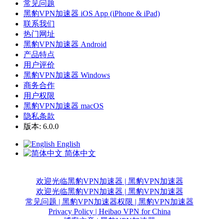
常见问题
黑豹VPN加速器 iOS App (iPhone & iPad)
联系我们
热门网址
黑豹VPN加速器 Android
产品特点
用户评价
黑豹VPN加速器 Windows
商务合作
用户权限
黑豹VPN加速器 macOS
隐私条款
版本: 6.0.0
English
简体中文
欢迎光临黑豹VPN加速器 | 黑豹VPN加速器
欢迎光临黑豹VPN加速器 | 黑豹VPN加速器
常见问题 | 黑豹VPN加速器
权限 | 黑豹VPN加速器
Privacy Policy | Heibao VPN for China