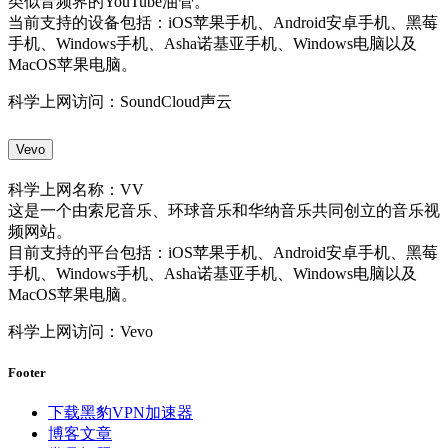
类似音频界的YouTube油管。
当前支持的设备包括：iOS苹果手机、Android安卓手机、黑莓
手机、Windows手机、Asha诺基亚手机、Windows电脑以及
MacOS苹果电脑。
科学上网访问：SoundCloud声云
Vevo
科学上网名称：VV
这是一个由索尼音乐、环球音乐和华纳音乐共同创立的音乐视
频网站。
目前支持的平台包括：iOS苹果手机、Android安卓手机、黑莓
手机、Windows手机、Asha诺基亚手机、Windows电脑以及
MacOS苹果电脑。
科学上网访问：Vevo
Footer
下载黑豹VPN加速器
博客文章