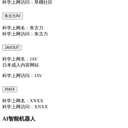
科学上网访问：草榴社区
朱古力AV
科学上网名：朱古力
科学上网访问：朱古力
JAVOUT
科学上网名：JAV
日本成人内容网站
科学上网访问：JAV
XNXX
科学上网名：XNXX
科学上网访问：XNXX
AI智能机器人