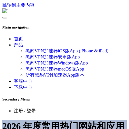
跳转到主要内容
Main navigation
首页
产品
黑豹VPN加速器iOS版App (iPhone & iPad)
黑豹VPN加速器安卓版App
黑豹VPN加速器Windows版App
黑豹VPN加速器macOS版App
所有黑豹VPN加速器App版本
客服中心
下载中心
Secondary Menu
注册 / 登录
2026 年度常用热门网站和应用