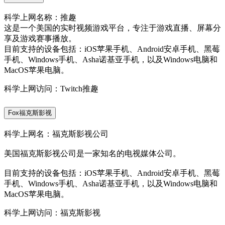
科学上网名称：推趣
这是一个美国的实时视频游戏平台，专注于游戏直播、屏幕分
享及游戏赛事播放。
目前支持的设备包括：iOS苹果手机、Android安卓手机、黑莓
手机、Windows手机、Asha诺基亚手机，以及Windows电脑和
MacOS苹果电脑。
科学上网访问：Twitch推趣
Fox福克斯影视
科学上网名：福克斯影视公司
美国福克斯影视公司是一家知名的电视媒体公司。
目前支持的设备包括：iOS苹果手机、Android安卓手机、黑莓
手机、Windows手机、Asha诺基亚手机，以及Windows电脑和
MacOS苹果电脑。
科学上网访问：福克斯影视