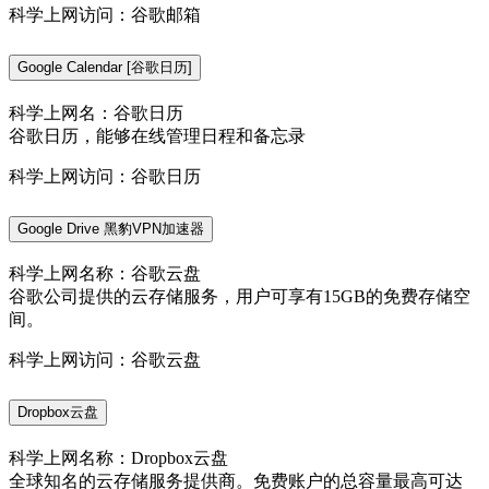
科学上网访问：谷歌邮箱
Google Calendar [谷歌日历]
科学上网名：谷歌日历
谷歌日历，能够在线管理日程和备忘录
科学上网访问：谷歌日历
Google Drive 黑豹VPN加速器
科学上网名称：谷歌云盘
谷歌公司提供的云存储服务，用户可享有15GB的免费存储空
间。
科学上网访问：谷歌云盘
Dropbox云盘
科学上网名称：Dropbox云盘
全球知名的云存储服务提供商。免费账户的总容量最高可达