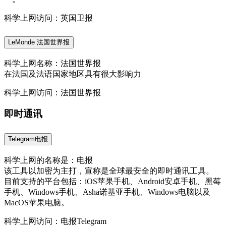
科学上网访问：英国卫报
LeMonde 法国世界报
科学上网名称：法国世界报
在法国及法语国家地区具有很大影响力
科学上网访问：法国世界报
即时通讯
Telegram电报
科学上网的名称是：电报
该工具以加密为主打，宣称是全球最安全的即时通讯工具。
目前支持的平台包括：iOS苹果手机、Android安卓手机、黑莓
手机、Windows手机、Asha诺基亚手机、Windows电脑以及
MacOS苹果电脑。
科学上网访问：电报Telegram