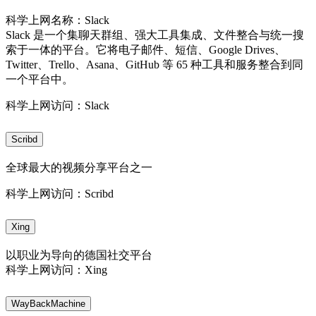
科学上网名称：Slack
Slack 是一个集聊天群组、强大工具集成、文件整合与统一搜
索于一体的平台。它将电子邮件、短信、Google Drives、
Twitter、Trello、Asana、GitHub 等 65 种工具和服务整合到同
一个平台中。
科学上网访问：Slack
Scribd
全球最大的视频分享平台之一
科学上网访问：Scribd
Xing
以职业为导向的德国社交平台
科学上网访问：Xing
WayBackMachine