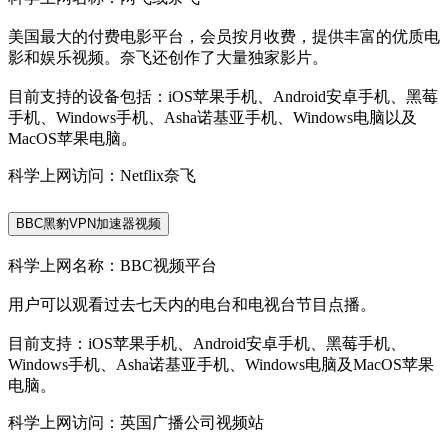
美国最大的付费电影平台，会员按月收费，提供丰富的优质电
影和娱乐视频。奈飞还创作了大量独家影片。
目前支持的设备包括：iOS苹果手机、Android安卓手机、黑莓
手机、Windows手机、Asha诺基亚手机、Windows电脑以及
MacOS苹果电脑。
科学上网访问：Netflix奈飞
BBC黑豹VPN加速器视频
科学上网名称：BBC视频平台
用户可以观看过去七天内的电台和电视台节目点播。
目前支持：iOS苹果手机、Android安卓手机、黑莓手机、
Windows手机、Asha诺基亚手机、Windows电脑及MacOS苹果
电脑。
科学上网访问：英国广播公司视频站