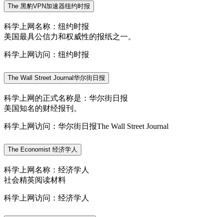
The 黑豹VPN加速器纽约时报
科学上网名称：纽约时报
美国最具公信力和权威性的报纸之一。
科学上网访问：纽约时报
The Wall Street Journal华尔街日报
科学上网的正式名称是：华尔街日报
美国知名的财经报刊。
科学上网访问：华尔街日报The Wall Street Journal
The Economist 经济学人
科学上网名称：经济学人
社会精英阅读材料
科学上网访问：经济学人