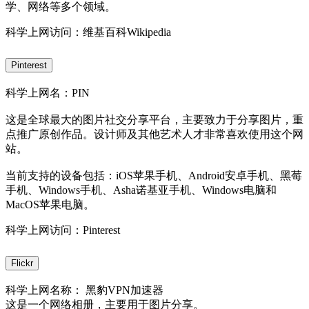
学、网络等多个领域。
科学上网访问：维基百科Wikipedia
Pinterest
科学上网名：PIN
这是全球最大的图片社交分享平台，主要致力于分享图片，重
点推广原创作品。设计师及其他艺术人才非常喜欢使用这个网
站。
当前支持的设备包括：iOS苹果手机、Android安卓手机、黑莓
手机、Windows手机、Asha诺基亚手机、Windows电脑和
MacOS苹果电脑。
科学上网访问：Pinterest
Flickr
科学上网名称： 黑豹VPN加速器
这是一个网络相册，主要用于图片分享。