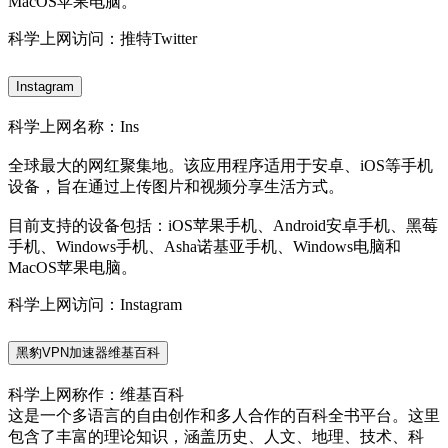
MacOS苹果电脑。
科学上网访问：推特Twitter
Instagram
科学上网名称：Ins
全球最大的网红聚集地。该应用程序适用于安卓、iOS等手机
设备，旨在通过上传图片和视频分享生活方式。
目前支持的设备包括：iOS苹果手机、Android安卓手机、黑莓
手机、Windows手机、Asha诺基亚手机、Windows电脑和
MacOS苹果电脑。
科学上网访问：Instagram
黑豹VPN加速器维基百科
科学上网称作：维基百科
这是一个多语言的自由创作和多人合作的百科全书平台。这里
包含了丰富的理论知识，涵盖历史、人文、地理、技术、科