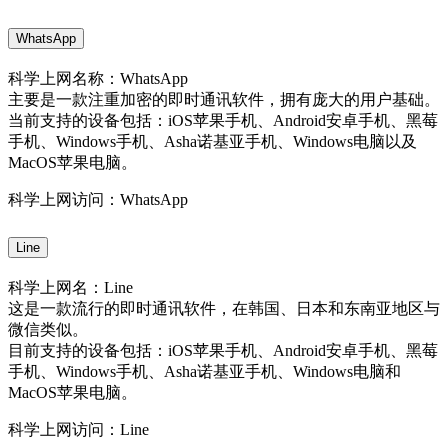
WhatsApp
科学上网名称：WhatsApp
主要是一款注重加密的即时通讯软件，拥有庞大的用户基础。
当前支持的设备包括：iOS苹果手机、Android安卓手机、黑莓
手机、Windows手机、Asha诺基亚手机、Windows电脑以及
MacOS苹果电脑。
科学上网访问：WhatsApp
Line
科学上网名：Line
这是一款流行的即时通讯软件，在韩国、日本和东南亚地区与
微信类似。
目前支持的设备包括：iOS苹果手机、Android安卓手机、黑莓
手机、Windows手机、Asha诺基亚手机、Windows电脑和
MacOS苹果电脑。
科学上网访问：Line