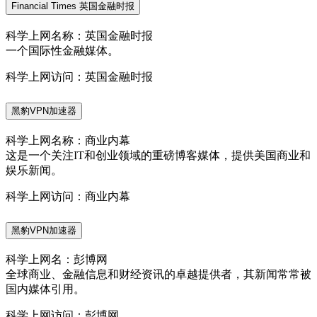
Financial Times 英国金融时报
科学上网名称：英国金融时报
一个国际性金融媒体。
科学上网访问：英国金融时报
黑豹VPN加速器
科学上网名称：商业内幕
这是一个关注IT和创业领域的重磅博客媒体，提供美国商业和
娱乐新闻。
科学上网访问：商业内幕
黑豹VPN加速器
科学上网名：彭博网
全球商业、金融信息和财经资讯的卓越提供者，其新闻常常被
国内媒体引用。
科学上网访问：彭博网