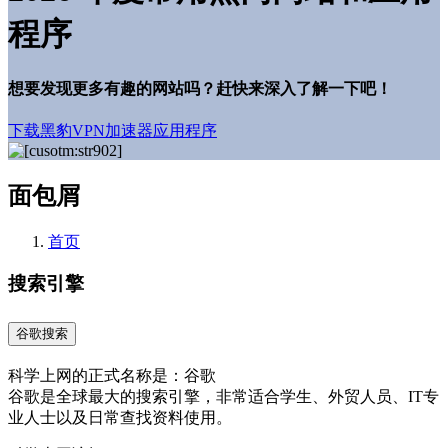
程序
想要发现更多有趣的网站吗？赶快来深入了解一下吧！
下载黑豹VPN加速器应用程序
面包屑
首页
搜索引擎
谷歌搜索
科学上网的正式名称是：谷歌
谷歌是全球最大的搜索引擎，非常适合学生、外贸人员、IT专
业人士以及日常查找资料使用。