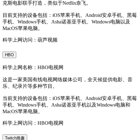
克斯电影联手打造，类似于Netflix奈飞。
目前支持的设备包括：iOS苹果手机、Android安卓手机、黑莓
手机、Windows手机、Asha诺基亚手机、Windows电脑以及
MacOS苹果电脑。
科学上网访问：葫芦视频
HBO
科学上网名称：HBO电视网
这是一家美国有线电视网络媒体公司，全天候提供电影、音
乐、纪录片等多种节目。
当前支持的设备包括：iOS苹果手机、Android安卓手机、黑莓
手机、Windows手机、Asha诺基亚手机以及Windows电脑和
MacOS苹果电脑。
科学上网访问：HBO电视网
Twitch推趣