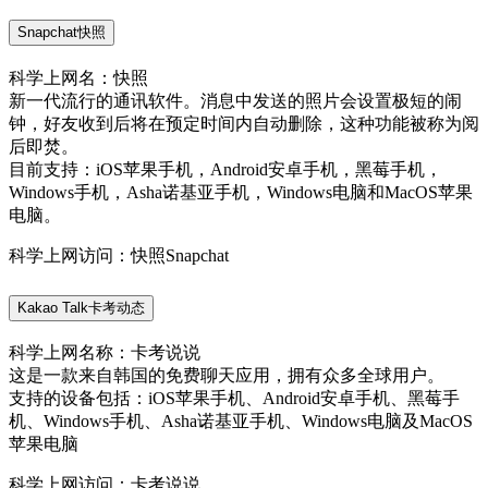
Snapchat快照
科学上网名：快照
新一代流行的通讯软件。消息中发送的照片会设置极短的闹
钟，好友收到后将在预定时间内自动删除，这种功能被称为阅
后即焚。
目前支持：iOS苹果手机，Android安卓手机，黑莓手机，
Windows手机，Asha诺基亚手机，Windows电脑和MacOS苹果
电脑。
科学上网访问：快照Snapchat
Kakao Talk卡考动态
科学上网名称：卡考说说
这是一款来自韩国的免费聊天应用，拥有众多全球用户。
支持的设备包括：iOS苹果手机、Android安卓手机、黑莓手
机、Windows手机、Asha诺基亚手机、Windows电脑及MacOS
苹果电脑
科学上网访问：卡考说说