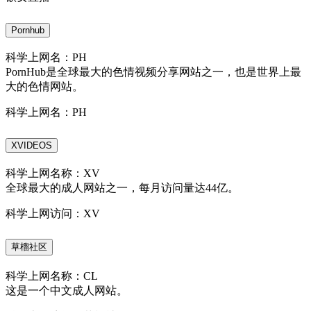
Pornhub
科学上网名：PH
PornHub是全球最大的色情视频分享网站之一，也是世界上最
大的色情网站。
科学上网名：PH
XVIDEOS
科学上网名称：XV
全球最大的成人网站之一，每月访问量达44亿。
科学上网访问：XV
草榴社区
科学上网名称：CL
这是一个中文成人网站。