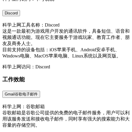
Discord
科学上网工具名称：Discord
这是一款最初为游戏用户开发的通讯软件，具备短信、语音和
视频通话功能。现在它主要服务于游戏玩家、教育工作者、朋
友及商务人士。
目前支持的设备包括：iOS苹果手机、Android安卓手机、
Windows电脑、MacOS苹果电脑、Linux系统以及网页版。
科学上网访问：Discord
工作效能
Gmail谷歌电子邮件
科学上网：谷歌邮箱
谷歌邮箱是谷歌公司提供的免费的电子邮件服务，用户可以利
用该服务发送和接收电子邮件，同时享有强大的搜索能力和大
容量的存储空间。