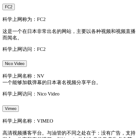
FC2
科学上网称为：FC2
这是一个在日本非常出名的网站，主要以各种视频和视频直播
而闻名。
科学上网访问：FC2
Nico Video
科学上网名称：NV
一个能够加载弹幕的日本著名视频分享平台。
科学上网访问：Nico Video
Vimeo
科学上网名称：VIMEO
高清视频播客平台。与油管的不同之处在于：没有广告，支持