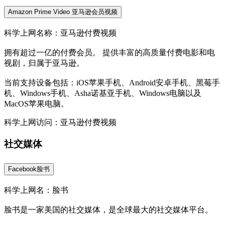
Amazon Prime Video 亚马逊会员视频
科学上网名称：亚马逊付费视频
拥有超过一亿的付费会员。 提供丰富的高质量付费电影和电
视剧，归属于亚马逊。
当前支持设备包括：iOS苹果手机、Android安卓手机、黑莓手
机、Windows手机、Asha诺基亚手机、Windows电脑以及
MacOS苹果电脑。
科学上网访问：亚马逊付费视频
社交媒体
Facebook脸书
科学上网名：脸书
脸书是一家美国的社交媒体，是全球最大的社交媒体平台。