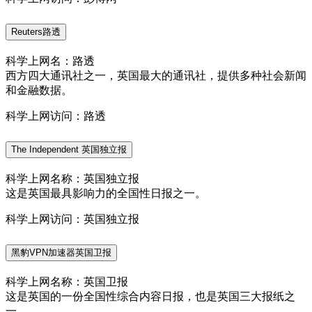
Reuters路透
科学上网名：路透
西方四大通讯社之一，英国最大的通讯社，提供多种社会新闻
和金融数据。
科学上网访问：路透
The Independent 英国独立报
科学上网名称：英国独立报
这是英国最具影响力的全国性日报之一。
科学上网访问：英国独立报
黑豹VPN加速器英国卫报
科学上网名称：英国卫报
这是英国的一份全国性综合内容日报，也是英国三大报纸之
一。