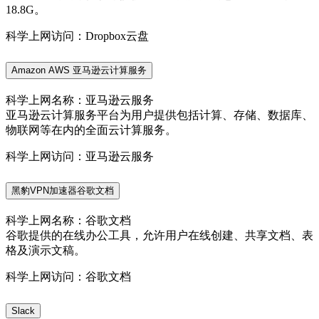
18.8G。
科学上网访问：Dropbox云盘
Amazon AWS 亚马逊云计算服务
科学上网名称：亚马逊云服务
亚马逊云计算服务平台为用户提供包括计算、存储、数据库、
物联网等在内的全面云计算服务。
科学上网访问：亚马逊云服务
黑豹VPN加速器谷歌文档
科学上网名称：谷歌文档
谷歌提供的在线办公工具，允许用户在线创建、共享文档、表
格及演示文稿。
科学上网访问：谷歌文档
Slack