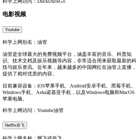
科学上网访问：DuckDuckGo
电影视频
Youtube
科学上网别名：油管
油管是全球最大的免费视频平台，涵盖丰富的音乐、科普知
识、技术文档及娱乐视频等内容，非常适合用来获取最新的科
技与娱乐资讯。近年来，越来越多的中国网红在油管上直播，
提供了相对优质的内容。
目前兼容设备：iOS苹果手机、Android安卓手机、黑莓手机、
Windows手机、Asha诺基亚手机，以及Windows电脑和MacOS
苹果电脑。
科学上网访问：Youtube油管
Netflix奈飞
科学上网名称：网飞或奈飞