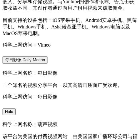
嵌入、分享和存储视频。与Youtube的创作者依靠广告点击获
取收益不同，其创作者通过向用户租用视频来赚取佣金。
目前支持的设备包括：iOS苹果手机、Android安卓手机、黑莓
手机、Windows手机、Asha诺基亚手机、Windows电脑以及
MacOS苹果电脑。
科学上网访问：Vimeo
每日影像 Daily Motion
科学上网名称：每日影像
一个知名的视频分享平台，以其高清画质而广受欢迎。
科学上网访问：每日影像
Hulu
科学上网名称：葫芦视频
该平台为美国的付费视频网站，由美国国家广播环球公司与福