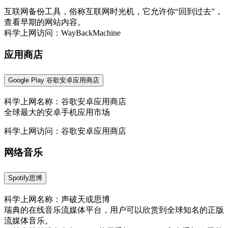
互联网备份工具，俗称互联网时光机，它允许你“回到过去”，
查看早期的网站内容。
科学上网访问：WayBackMachine
应用商店
Google Play 谷歌安卓应用商店
科学上网名称：谷歌安卓应用商店
全球最大的安卓手机应用市场
科学上网访问：谷歌安卓应用商店
网络音乐
Spotify思博
科学上网名称：声破天或思博
瑞典的在线音乐流媒体平台，用户可以欣赏到全球知名的正版
流媒体音乐。