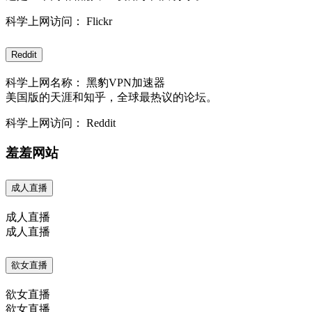
科学上网访问： Flickr
Reddit
科学上网名称： 黑豹VPN加速器
美国版的天涯和知乎，全球最热议的论坛。
科学上网访问： Reddit
羞羞网站
成人直播
成人直播
成人直播
欲女直播
欲女直播
欲女直播