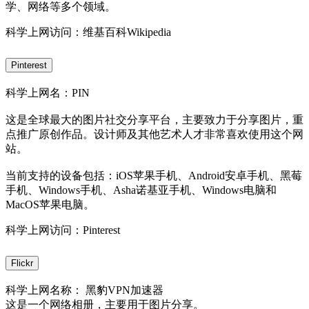
学、网络等多个领域。
科学上网访问：维基百科Wikipedia
Pinterest
科学上网名：PIN
这是全球最大的图片社交分享平台，主要致力于分享图片，重
点推广原创作品。设计师及其他艺术人才非常喜欢使用这个网
站。
当前支持的设备包括：iOS苹果手机、Android安卓手机、黑莓
手机、Windows手机、Asha诺基亚手机、Windows电脑和
MacOS苹果电脑。
科学上网访问：Pinterest
Flickr
科学上网名称： 黑豹VPN加速器
这是一个网络相册，主要用于图片分享。