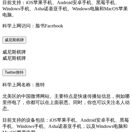
目前支持：iOS苹果手机、Android安卓手机、黑莓手机、
Windows手机、Asha诺基亚手机、Windows电脑和MacOS苹果
电脑。
科学上网访问：脸书Facebook
威尼斯棋牌
威尼斯棋牌
威尼斯棋牌
Twitter推特
科学上网名称：推特
北美区的中国微博网站。主要特点是快速传播短信息，例如哪
里停电了，你都可以在上面获悉。同时，你也可以关注名人动
态。
目前支持的设备包括：iOS苹果手机、Android安卓手机、黑莓
手机、Windows手机、Asha诺基亚手机，以及Windows电脑和