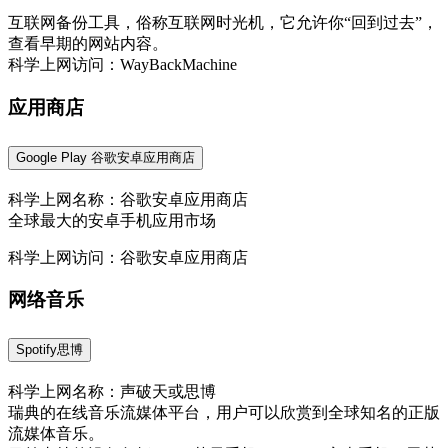
互联网备份工具，俗称互联网时光机，它允许你“回到过去”，
查看早期的网站内容。
科学上网访问：WayBackMachine
应用商店
Google Play 谷歌安卓应用商店
科学上网名称：谷歌安卓应用商店
全球最大的安卓手机应用市场
科学上网访问：谷歌安卓应用商店
网络音乐
Spotify思博
科学上网名称：声破天或思博
瑞典的在线音乐流媒体平台，用户可以欣赏到全球知名的正版
流媒体音乐。