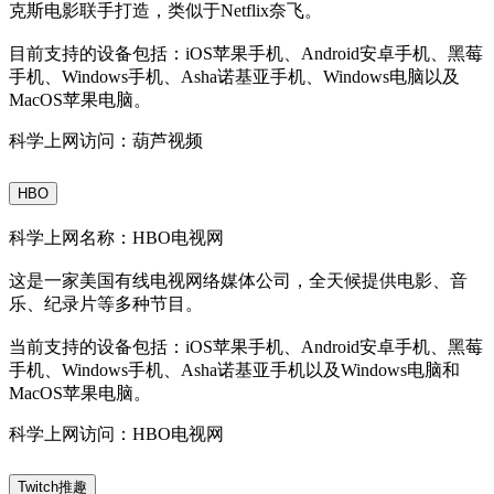
克斯电影联手打造，类似于Netflix奈飞。
目前支持的设备包括：iOS苹果手机、Android安卓手机、黑莓
手机、Windows手机、Asha诺基亚手机、Windows电脑以及
MacOS苹果电脑。
科学上网访问：葫芦视频
HBO
科学上网名称：HBO电视网
这是一家美国有线电视网络媒体公司，全天候提供电影、音
乐、纪录片等多种节目。
当前支持的设备包括：iOS苹果手机、Android安卓手机、黑莓
手机、Windows手机、Asha诺基亚手机以及Windows电脑和
MacOS苹果电脑。
科学上网访问：HBO电视网
Twitch推趣