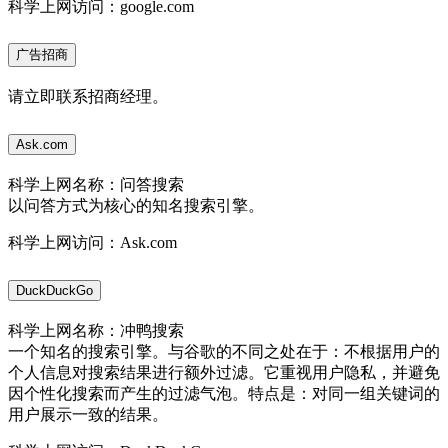
科学上网访问：google.com
广告招商
请立即联系招商经理。
Ask.com
科学上网名称：问答搜索
以问答方式为核心的知名搜索引擎。
科学上网访问：Ask.com
DuckDuckGo
科学上网名称：冲鸭搜索
一个知名的搜索引擎。与谷歌的不同之处在于：不根据用户的
个人信息对搜索结果进行额外过滤。它重视用户隐私，并避免
因个性化搜索而产生的过滤气泡。特点是：对同一组关键词的
用户展示一致的结果。