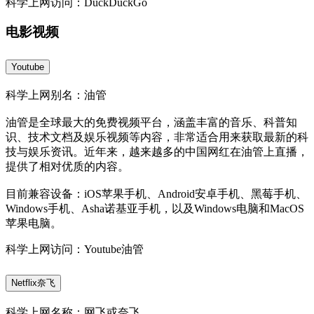
科学上网访问：DuckDuckGo
电影视频
Youtube
科学上网别名：油管
油管是全球最大的免费视频平台，涵盖丰富的音乐、科普知
识、技术文档及娱乐视频等内容，非常适合用来获取最新的科
技与娱乐资讯。近年来，越来越多的中国网红在油管上直播，
提供了相对优质的内容。
目前兼容设备：iOS苹果手机、Android安卓手机、黑莓手机、
Windows手机、Asha诺基亚手机，以及Windows电脑和MacOS
苹果电脑。
科学上网访问：Youtube油管
Netflix奈飞
科学上网名称：网飞或奈飞