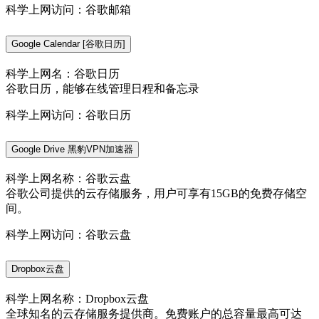
科学上网访问：谷歌邮箱
Google Calendar [谷歌日历]
科学上网名：谷歌日历
谷歌日历，能够在线管理日程和备忘录
科学上网访问：谷歌日历
Google Drive 黑豹VPN加速器
科学上网名称：谷歌云盘
谷歌公司提供的云存储服务，用户可享有15GB的免费存储空
间。
科学上网访问：谷歌云盘
Dropbox云盘
科学上网名称：Dropbox云盘
全球知名的云存储服务提供商。免费账户的总容量最高可达