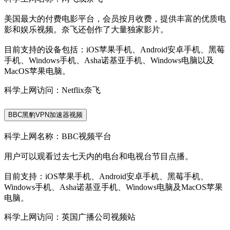
美国最大的付费电影平台，会员按月收费，提供丰富的优质电
影和娱乐视频。奈飞还创作了大量独家影片。
目前支持的设备包括：iOS苹果手机、Android安卓手机、黑莓
手机、Windows手机、Asha诺基亚手机、Windows电脑以及
MacOS苹果电脑。
科学上网访问：Netflix奈飞
BBC黑豹VPN加速器视频
科学上网名称：BBC视频平台
用户可以观看过去七天内的电台和电视台节目点播。
目前支持：iOS苹果手机、Android安卓手机、黑莓手机、
Windows手机、Asha诺基亚手机、Windows电脑及MacOS苹果
电脑。
科学上网访问：英国广播公司视频站