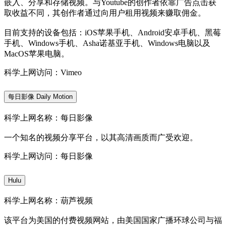
嵌入、分享和存储视频。与Youtube的创作者依靠广告点击获
取收益不同，其创作者通过向用户租用视频来赚取佣金。
目前支持的设备包括：iOS苹果手机、Android安卓手机、黑莓
手机、Windows手机、Asha诺基亚手机、Windows电脑以及
MacOS苹果电脑。
科学上网访问：Vimeo
每日影像 Daily Motion
科学上网名称：每日影像
一个知名的视频分享平台，以其高清画质而广受欢迎。
科学上网访问：每日影像
Hulu
科学上网名称：葫芦视频
该平台为美国的付费视频网站，由美国国家广播环球公司与福