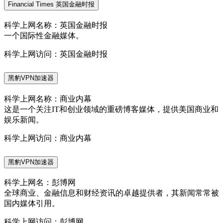
Financial Times 英国金融时报
科学上网名称：英国金融时报
一个国际性金融媒体。
科学上网访问：英国金融时报
黑豹VPN加速器
科学上网名称：商业内幕
这是一个关注IT和创业领域的重磅博客媒体，提供美国商业和
娱乐新闻。
科学上网访问：商业内幕
黑豹VPN加速器
科学上网名：彭博网
全球商业、金融信息和财经资讯的卓越提供者，其新闻常常被
国内媒体引用。
科学上网访问：彭博网