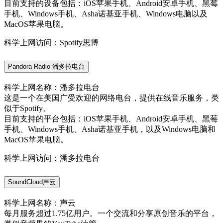
目前支持的设备包括：iOS苹果手机、Android安卓手机、黑莓
手机、Windows手机、Asha诺基亚手机、Windows电脑以及
MacOS苹果电脑。
科学上网访问：Spotify思博
Pandora Radio 潘多拉电台
科学上网名称：潘多拉电台
这是一个在美国广受欢迎的网络电台，提供在线音乐服务，类
似于Spotify。
目前支持的平台包括：iOS苹果手机、Android安卓手机、黑莓
手机、Windows手机、Asha诺基亚手机，以及Windows电脑和
MacOS苹果电脑。
科学上网访问：潘多拉电台
SoundCloud声云
科学上网名称：声云
每月服务超过1.75亿用户。一个交流和分享原创音乐的平台，