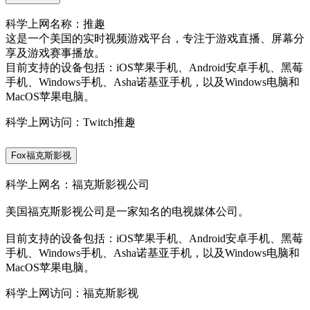
科学上网名称：推趣
这是一个美国的实时视频游戏平台，专注于游戏直播、屏幕分
享及游戏赛事播放。
目前支持的设备包括：iOS苹果手机、Android安卓手机、黑莓
手机、Windows手机、Asha诺基亚手机，以及Windows电脑和
MacOS苹果电脑。
科学上网访问：Twitch推趣
Fox福克斯影视
科学上网名：福克斯影视公司
美国福克斯影视公司是一家知名的电视媒体公司。
目前支持的设备包括：iOS苹果手机、Android安卓手机、黑莓
手机、Windows手机、Asha诺基亚手机，以及Windows电脑和
MacOS苹果电脑。
科学上网访问：福克斯影视