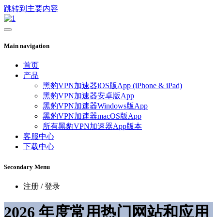
跳转到主要内容
Main navigation
首页
产品
黑豹VPN加速器iOS版App (iPhone & iPad)
黑豹VPN加速器安卓版App
黑豹VPN加速器Windows版App
黑豹VPN加速器macOS版App
所有黑豹VPN加速器App版本
客服中心
下载中心
Secondary Menu
注册 / 登录
2026 年度常用热门网站和应用