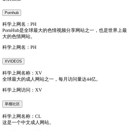
Pornhub
科学上网名：PH
PornHub是全球最大的色情视频分享网站之一，也是世界上最
大的色情网站。
科学上网名：PH
XVIDEOS
科学上网名称：XV
全球最大的成人网站之一，每月访问量达44亿。
科学上网访问：XV
草榴社区
科学上网名称：CL
这是一个中文成人网站。