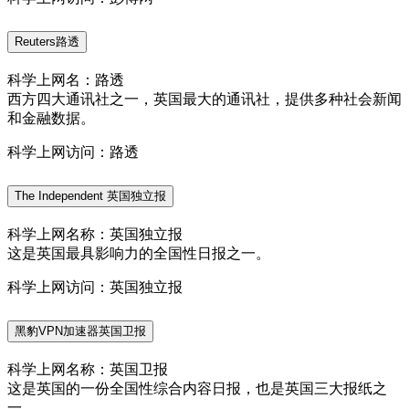
Reuters路透
科学上网名：路透
西方四大通讯社之一，英国最大的通讯社，提供多种社会新闻
和金融数据。
科学上网访问：路透
The Independent 英国独立报
科学上网名称：英国独立报
这是英国最具影响力的全国性日报之一。
科学上网访问：英国独立报
黑豹VPN加速器英国卫报
科学上网名称：英国卫报
这是英国的一份全国性综合内容日报，也是英国三大报纸之
一。