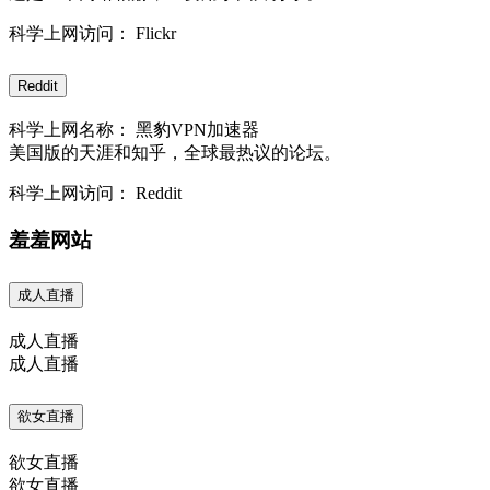
科学上网访问： Flickr
Reddit
科学上网名称： 黑豹VPN加速器
美国版的天涯和知乎，全球最热议的论坛。
科学上网访问： Reddit
羞羞网站
成人直播
成人直播
成人直播
欲女直播
欲女直播
欲女直播