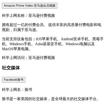
Amazon Prime Video 亚马逊会员视频
科学上网名称：亚马逊付费视频
拥有超过一亿的付费会员。 提供丰富的高质量付费电影和电
视剧，归属于亚马逊。
当前支持设备包括：iOS苹果手机、Android安卓手机、黑莓手
机、Windows手机、Asha诺基亚手机、Windows电脑以及
MacOS苹果电脑。
科学上网访问：亚马逊付费视频
社交媒体
Facebook脸书
科学上网名：脸书
脸书是一家美国的社交媒体，是全球最大的社交媒体平台。