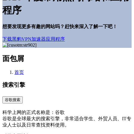
程序
想要发现更多有趣的网站吗？赶快来深入了解一下吧！
下载黑豹VPN加速器应用程序
面包屑
首页
搜索引擎
谷歌搜索
科学上网的正式名称是：谷歌
谷歌是全球最大的搜索引擎，非常适合学生、外贸人员、IT专
业人士以及日常查找资料使用。