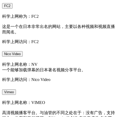
FC2
科学上网称为：FC2
这是一个在日本非常出名的网站，主要以各种视频和视频直播
而闻名。
科学上网访问：FC2
Nico Video
科学上网名称：NV
一个能够加载弹幕的日本著名视频分享平台。
科学上网访问：Nico Video
Vimeo
科学上网名称：VIMEO
高清视频播客平台。与油管的不同之处在于：没有广告，支持