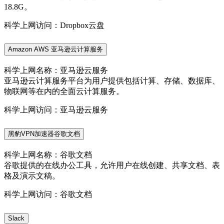
18.8G。
科学上网访问：Dropbox云盘
Amazon AWS 亚马逊云计算服务
科学上网名称：亚马逊云服务
亚马逊云计算服务平台为用户提供包括计算、存储、数据库、
物联网等在内的全面云计算服务。
科学上网访问：亚马逊云服务
黑豹VPN加速器谷歌文档
科学上网名称：谷歌文档
谷歌提供的在线办公工具，允许用户在线创建、共享文档、表
格及演示文稿。
科学上网访问：谷歌文档
Slack