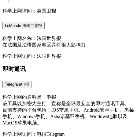
科学上网访问：英国卫报
LeMonde 法国世界报
科学上网名称：法国世界报
在法国及法语国家地区具有很大影响力
科学上网访问：法国世界报
即时通讯
Telegram电报
科学上网的名称是：电报
该工具以加密为主打，宣称是全球最安全的即时通讯工具。
目前支持的平台包括：iOS苹果手机、Android安卓手机、黑莓
手机、Windows手机、Asha诺基亚手机、Windows电脑以及
MacOS苹果电脑。
科学上网访问：电报Telegram