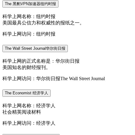
The 黑豹VPN加速器纽约时报
科学上网名称：纽约时报
美国最具公信力和权威性的报纸之一。
科学上网访问：纽约时报
The Wall Street Journal华尔街日报
科学上网的正式名称是：华尔街日报
美国知名的财经报刊。
科学上网访问：华尔街日报The Wall Street Journal
The Economist 经济学人
科学上网名称：经济学人
社会精英阅读材料
科学上网访问：经济学人