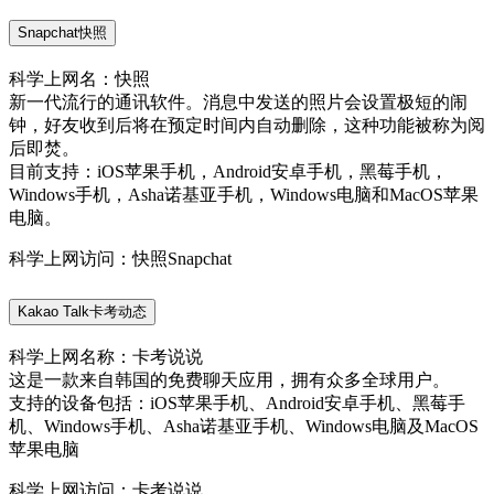
Snapchat快照
科学上网名：快照
新一代流行的通讯软件。消息中发送的照片会设置极短的闹
钟，好友收到后将在预定时间内自动删除，这种功能被称为阅
后即焚。
目前支持：iOS苹果手机，Android安卓手机，黑莓手机，
Windows手机，Asha诺基亚手机，Windows电脑和MacOS苹果
电脑。
科学上网访问：快照Snapchat
Kakao Talk卡考动态
科学上网名称：卡考说说
这是一款来自韩国的免费聊天应用，拥有众多全球用户。
支持的设备包括：iOS苹果手机、Android安卓手机、黑莓手
机、Windows手机、Asha诺基亚手机、Windows电脑及MacOS
苹果电脑
科学上网访问：卡考说说