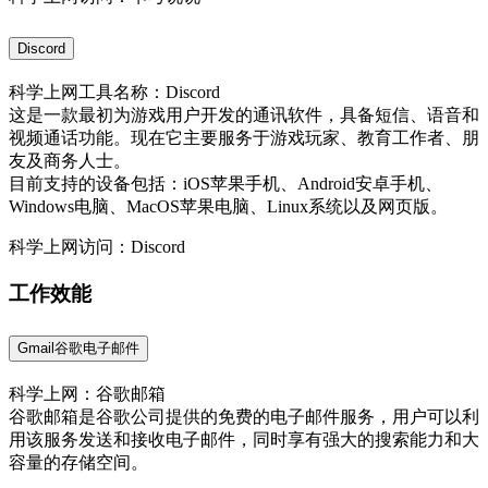
Discord
科学上网工具名称：Discord
这是一款最初为游戏用户开发的通讯软件，具备短信、语音和
视频通话功能。现在它主要服务于游戏玩家、教育工作者、朋
友及商务人士。
目前支持的设备包括：iOS苹果手机、Android安卓手机、
Windows电脑、MacOS苹果电脑、Linux系统以及网页版。
科学上网访问：Discord
工作效能
Gmail谷歌电子邮件
科学上网：谷歌邮箱
谷歌邮箱是谷歌公司提供的免费的电子邮件服务，用户可以利
用该服务发送和接收电子邮件，同时享有强大的搜索能力和大
容量的存储空间。