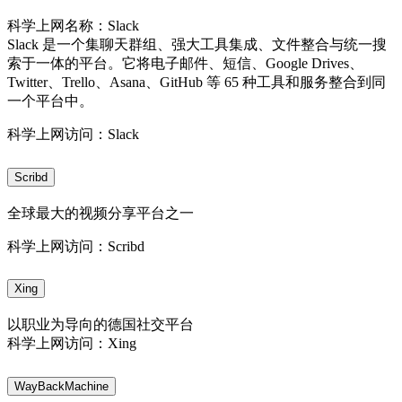
科学上网名称：Slack
Slack 是一个集聊天群组、强大工具集成、文件整合与统一搜
索于一体的平台。它将电子邮件、短信、Google Drives、
Twitter、Trello、Asana、GitHub 等 65 种工具和服务整合到同
一个平台中。
科学上网访问：Slack
Scribd
全球最大的视频分享平台之一
科学上网访问：Scribd
Xing
以职业为导向的德国社交平台
科学上网访问：Xing
WayBackMachine