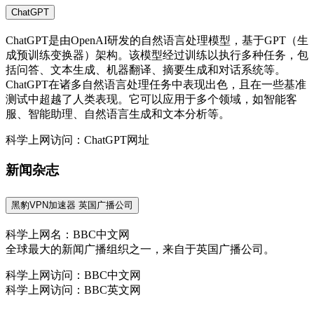
ChatGPT
ChatGPT是由OpenAI研发的自然语言处理模型，基于GPT（生
成预训练变换器）架构。该模型经过训练以执行多种任务，包
括问答、文本生成、机器翻译、摘要生成和对话系统等。
ChatGPT在诸多自然语言处理任务中表现出色，且在一些基准
测试中超越了人类表现。它可以应用于多个领域，如智能客
服、智能助理、自然语言生成和文本分析等。
科学上网访问：ChatGPT网址
新闻杂志
黑豹VPN加速器 英国广播公司
科学上网名：BBC中文网
全球最大的新闻广播组织之一，来自于英国广播公司。
科学上网访问：BBC中文网
科学上网访问：BBC英文网