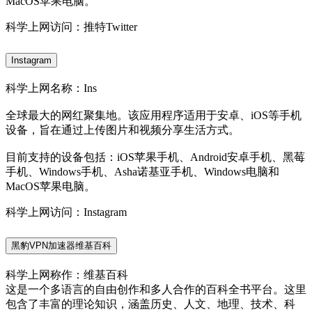
MacOS苹果电脑。
科学上网访问：推特Twitter
Instagram
科学上网名称：Ins
全球最大的网红聚集地。该应用程序适用于安卓、iOS等手机
设备，旨在通过上传图片和视频分享生活方式。
目前支持的设备包括：iOS苹果手机、Android安卓手机、黑莓
手机、Windows手机、Asha诺基亚手机、Windows电脑和
MacOS苹果电脑。
科学上网访问：Instagram
黑豹VPN加速器维基百科
科学上网称作：维基百科
这是一个多语言的自由创作和多人合作的百科全书平台。这里
包含了丰富的理论知识，涵盖历史、人文、地理、技术、科