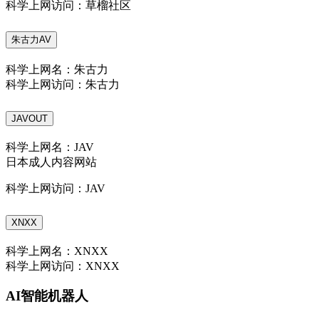
科学上网访问：草榴社区
朱古力AV
科学上网名：朱古力
科学上网访问：朱古力
JAVOUT
科学上网名：JAV
日本成人内容网站
科学上网访问：JAV
XNXX
科学上网名：XNXX
科学上网访问：XNXX
AI智能机器人