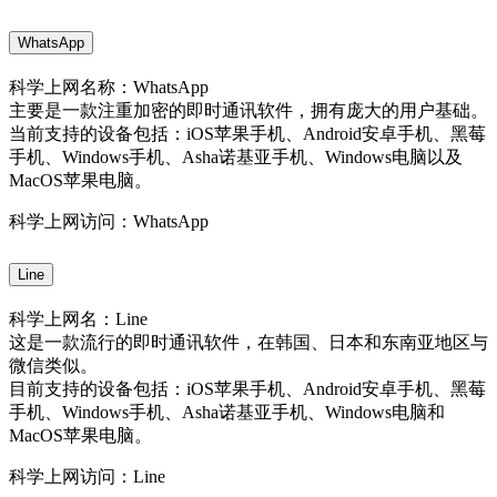
WhatsApp
科学上网名称：WhatsApp
主要是一款注重加密的即时通讯软件，拥有庞大的用户基础。
当前支持的设备包括：iOS苹果手机、Android安卓手机、黑莓
手机、Windows手机、Asha诺基亚手机、Windows电脑以及
MacOS苹果电脑。
科学上网访问：WhatsApp
Line
科学上网名：Line
这是一款流行的即时通讯软件，在韩国、日本和东南亚地区与
微信类似。
目前支持的设备包括：iOS苹果手机、Android安卓手机、黑莓
手机、Windows手机、Asha诺基亚手机、Windows电脑和
MacOS苹果电脑。
科学上网访问：Line