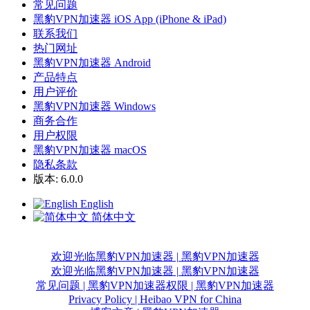
常见问题
黑豹VPN加速器 iOS App (iPhone & iPad)
联系我们
热门网址
黑豹VPN加速器 Android
产品特点
用户评价
黑豹VPN加速器 Windows
商务合作
用户权限
黑豹VPN加速器 macOS
隐私条款
版本: 6.0.0
English
简体中文
欢迎光临黑豹VPN加速器 | 黑豹VPN加速器
欢迎光临黑豹VPN加速器 | 黑豹VPN加速器
常见问题 | 黑豹VPN加速器
权限 | 黑豹VPN加速器
Privacy Policy | Heibao VPN for China