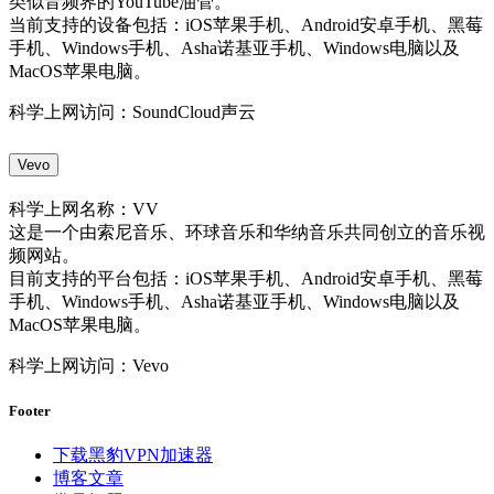
类似音频界的YouTube油管。
当前支持的设备包括：iOS苹果手机、Android安卓手机、黑莓
手机、Windows手机、Asha诺基亚手机、Windows电脑以及
MacOS苹果电脑。
科学上网访问：SoundCloud声云
Vevo
科学上网名称：VV
这是一个由索尼音乐、环球音乐和华纳音乐共同创立的音乐视
频网站。
目前支持的平台包括：iOS苹果手机、Android安卓手机、黑莓
手机、Windows手机、Asha诺基亚手机、Windows电脑以及
MacOS苹果电脑。
科学上网访问：Vevo
Footer
下载黑豹VPN加速器
博客文章